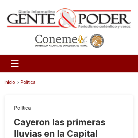
Inicio
>
Política
Política
Cayeron las primeras
lluvias en la Capital