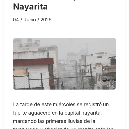
Nayarita
04 / Junio / 2026
La tarde de este miércoles se registró un
fuerte aguacero en la capital nayarita,
marcando las primeras lluvias de la