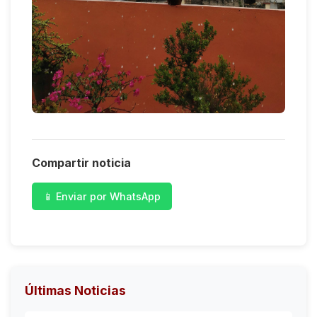
Compartir noticia
📱 Enviar por WhatsApp
Últimas Noticias