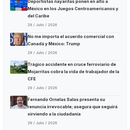
Deportistas nayaritas ponen en alto a
México en los Juegos Centroamericanos y
del Caribe
29 / Julio / 2026
No me importa el acuerdo comercial con
Canadá y México: Trump
29 / Julio / 2026
Trágico accidente en cruce ferroviario de
Mojarritas cobra la vida de trabajador de la
CFE
29 / Julio / 2026
Fernando Ornelas Salas presenta su
renuncia irrevocable; asegura que seguirá
sirviendo a la ciudadanía
29 / Julio / 2026