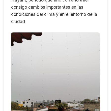
consigo cambios importantes en las
condiciones del clima y en el entorno de la
ciudad