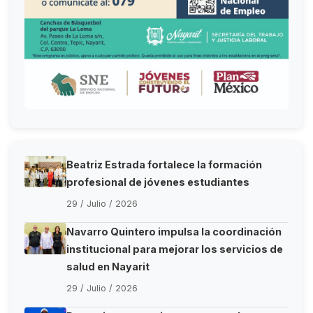
Beatriz Estrada fortalece la formación
profesional de jóvenes estudiantes
29 / Julio / 2026
Navarro Quintero impulsa la coordinación
institucional para mejorar los servicios de
salud en Nayarit
29 / Julio / 2026