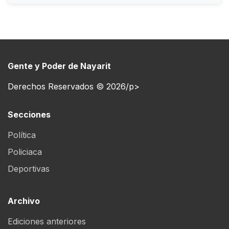
Gente y Poder de Nayarit
Derechos Reservados © 2026/p>
Secciones
Política
Policiaca
Deportivas
Archivo
Ediciones anteriores