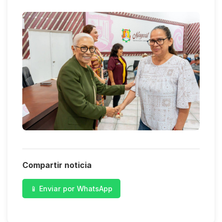
Compartir noticia
📱 Enviar por WhatsApp