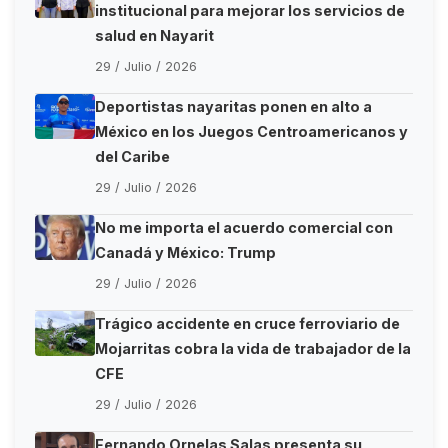
institucional para mejorar los servicios de
salud en Nayarit
29 / Julio / 2026
Deportistas nayaritas ponen en alto a
México en los Juegos Centroamericanos y
del Caribe
29 / Julio / 2026
No me importa el acuerdo comercial con
Canadá y México: Trump
29 / Julio / 2026
Trágico accidente en cruce ferroviario de
Mojarritas cobra la vida de trabajador de la
CFE
29 / Julio / 2026
Fernando Ornelas Salas presenta su