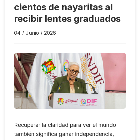
cientos de nayaritas al
recibir lentes graduados
04 / Junio / 2026
Recuperar la claridad para ver el mundo
también significa ganar independencia,