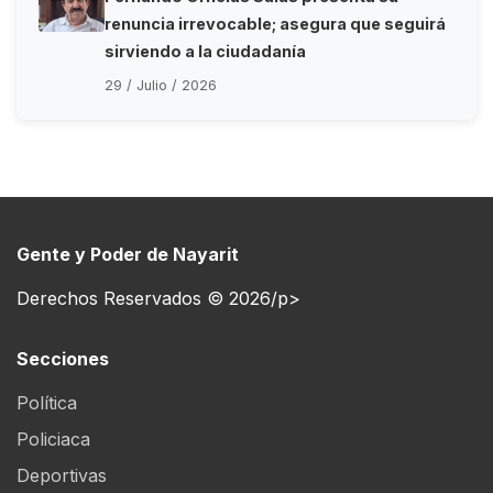
renuncia irrevocable; asegura que seguirá
sirviendo a la ciudadanía
29 / Julio / 2026
Gente y Poder de Nayarit
Derechos Reservados © 2026/p>
Secciones
Política
Policiaca
Deportivas