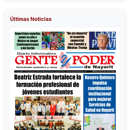
Últimas Noticias