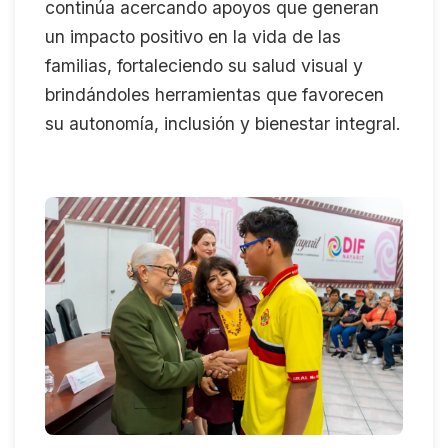
continúa acercando apoyos que generan
un impacto positivo en la vida de las
familias, fortaleciendo su salud visual y
brindándoles herramientas que favorecen
su autonomía, inclusión y bienestar integral.