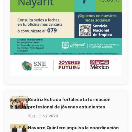
Beatriz Estrada fortalece la formación
profesional de jóvenes estudiantes
29 / Julio / 2026
Navarro Quintero impulsa la coordinación