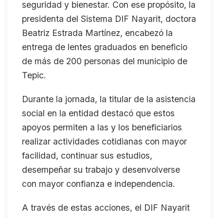
seguridad y bienestar. Con ese propósito, la
presidenta del Sistema DIF Nayarit, doctora
Beatriz Estrada Martínez, encabezó la
entrega de lentes graduados en beneficio
de más de 200 personas del municipio de
Tepic.
Durante la jornada, la titular de la asistencia
social en la entidad destacó que estos
apoyos permiten a las y los beneficiarios
realizar actividades cotidianas con mayor
facilidad, continuar sus estudios,
desempeñar su trabajo y desenvolverse
con mayor confianza e independencia.
A través de estas acciones, el DIF Nayarit