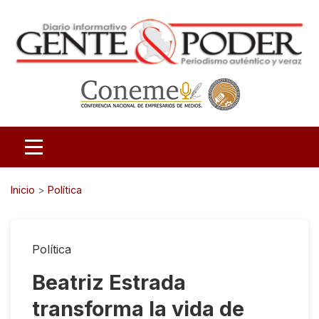
Inicio
>
Política
Política
Beatriz Estrada
transforma la vida de