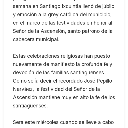
semana en Santiago Ixcuintla llenó de júbilo
y emoción a la grey católica del municipio,
en el marco de las festividades en honor al
Señor de la Ascensión, santo patrono de la
cabecera municipal.
Estas celebraciones religiosas han puesto
nuevamente de manifiesto la profunda fe y
devoción de las familias santiaguenses.
Como solía decir el recordado José Pepillo
Narváez, la festividad del Señor de la
Ascensión mantiene muy en alto la fe de los
santiaguenses.
Será este miércoles cuando se lleve a cabo