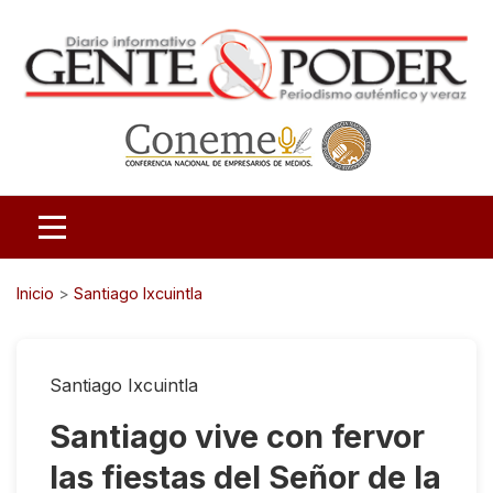
Inicio
>
Santiago Ixcuintla
Santiago Ixcuintla
Santiago vive con fervor
las fiestas del Señor de la