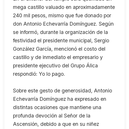
mega castillo valuado en aproximadamente
240 mil pesos, mismo que fue donado por
don Antonio Echevarría Domínguez. Según
se informó, durante la organización de la
festividad el presidente municipal, Sergio
González García, mencionó el costo del
castillo y de inmediato el empresario y
presidente ejecutivo del Grupo Álica
respondió: Yo lo pago.
Sobre este gesto de generosidad, Antonio
Echevarría Domínguez ha expresado en
distintas ocasiones que mantiene una
profunda devoción al Señor de la
Ascensión, debido a que en su niñez