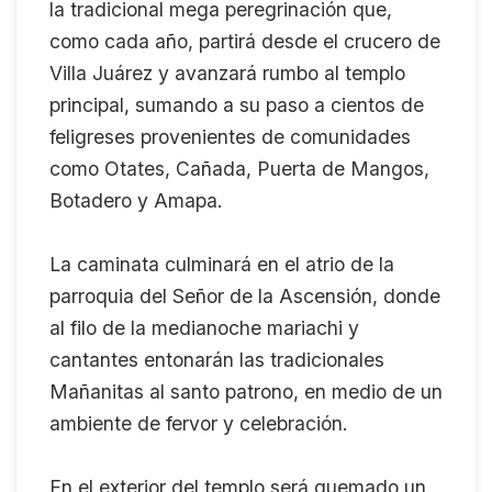
la tradicional mega peregrinación que,
como cada año, partirá desde el crucero de
Villa Juárez y avanzará rumbo al templo
principal, sumando a su paso a cientos de
feligreses provenientes de comunidades
como Otates, Cañada, Puerta de Mangos,
Botadero y Amapa.
La caminata culminará en el atrio de la
parroquia del Señor de la Ascensión, donde
al filo de la medianoche mariachi y
cantantes entonarán las tradicionales
Mañanitas al santo patrono, en medio de un
ambiente de fervor y celebración.
En el exterior del templo será quemado un