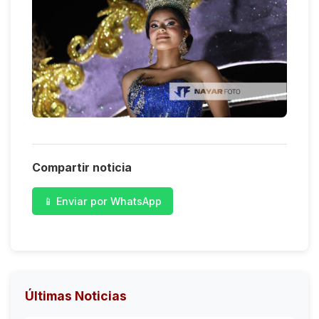
Compartir noticia
📱 Enviar por WhatsApp
Últimas Noticias