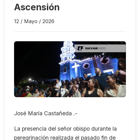
Ascensión
12 / Mayo / 2026
José María Castañeda .-
La presencia del señor obispo durante la
peregrinación realizada el pasado fin de