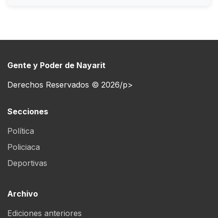
Gente y Poder de Nayarit
Derechos Reservados © 2026/p>
Secciones
Política
Policiaca
Deportivas
Archivo
Ediciones anteriores