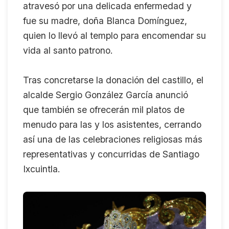
atravesó por una delicada enfermedad y
fue su madre, doña Blanca Domínguez,
quien lo llevó al templo para encomendar su
vida al santo patrono.
Tras concretarse la donación del castillo, el
alcalde Sergio González García anunció
que también se ofrecerán mil platos de
menudo para las y los asistentes, cerrando
así una de las celebraciones religiosas más
representativas y concurridas de Santiago
Ixcuintla.