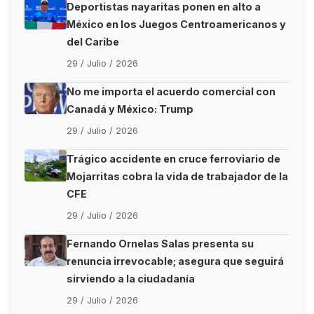
Deportistas nayaritas ponen en alto a
México en los Juegos Centroamericanos y
del Caribe
29 / Julio / 2026
No me importa el acuerdo comercial con
Canadá y México: Trump
29 / Julio / 2026
Trágico accidente en cruce ferroviario de
Mojarritas cobra la vida de trabajador de la
CFE
29 / Julio / 2026
Fernando Ornelas Salas presenta su
renuncia irrevocable; asegura que seguirá
sirviendo a la ciudadanía
29 / Julio / 2026