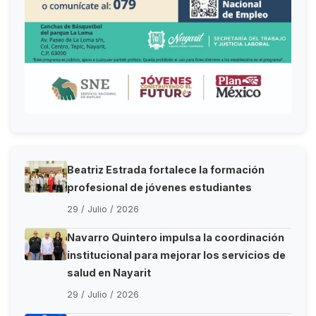
Beatriz Estrada fortalece la formación
profesional de jóvenes estudiantes
29 / Julio / 2026
Navarro Quintero impulsa la coordinación
institucional para mejorar los servicios de
salud en Nayarit
29 / Julio / 2026