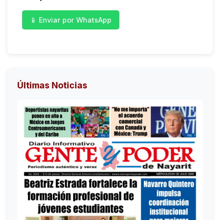
📱 Enviar por WhatsApp
Últimas Noticias