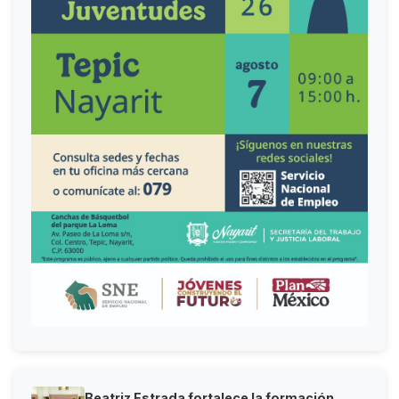
Beatriz Estrada fortalece la formación