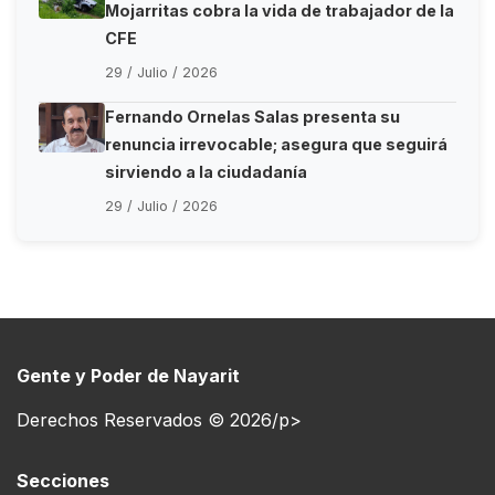
Mojarritas cobra la vida de trabajador de la
CFE
29 / Julio / 2026
Fernando Ornelas Salas presenta su
renuncia irrevocable; asegura que seguirá
sirviendo a la ciudadanía
29 / Julio / 2026
Gente y Poder de Nayarit
Derechos Reservados © 2026/p>
Secciones