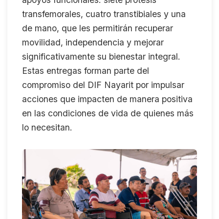
transfemorales, cuatro transtibiales y una
de mano, que les permitirán recuperar
movilidad, independencia y mejorar
significativamente su bienestar integral.
Estas entregas forman parte del
compromiso del DIF Nayarit por impulsar
acciones que impacten de manera positiva
en las condiciones de vida de quienes más
lo necesitan.