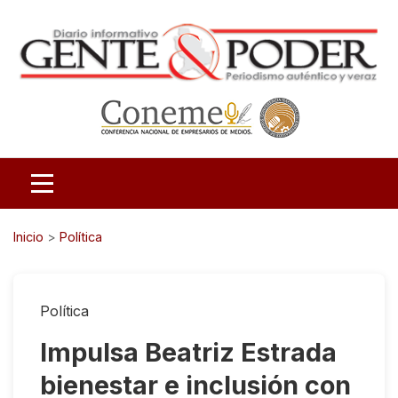
Inicio
>
Política
Política
Impulsa Beatriz Estrada
bienestar e inclusión con