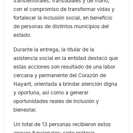
transfemorales, transtibiales y de mano,
con el compromiso de transformar vidas y
fortalecer la inclusión social, en beneficio
de personas de distintos municipios del
estado.
Durante la entrega, la titular de la
asistencia social en la entidad destacó que
estas acciones son resultado de una labor
cercana y permanente del Corazón de
Nayarit, orientada a brindar atención digna
y oportuna, así como a generar
oportunidades reales de inclusión y
bienestar.
Un total de 13 personas recibieron estos
apoyos funcionales: siete prótesis