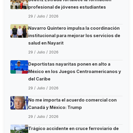
profesional de jóvenes estudiantes
29 / Julio / 2026
Navarro Quintero impulsa la coordinación
institucional para mejorar los servicios de
salud en Nayarit
29 / Julio / 2026
Deportistas nayaritas ponen en alto a
México en los Juegos Centroamericanos y
del Caribe
29 / Julio / 2026
No me importa el acuerdo comercial con
Canadá y México: Trump
29 / Julio / 2026
Trágico accidente en cruce ferroviario de