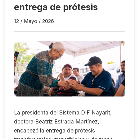
entrega de prótesis
12 / Mayo / 2026
La presidenta del Sistema DIF Nayarit,
doctora Beatriz Estrada Martínez,
encabezó la entrega de prótesis