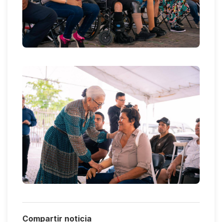
Compartir noticia