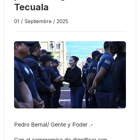
Tecuala
01 / Septiembre / 2025
Pedro Bernal/ Gente y Poder .-
Con el compromiso de dignificar con