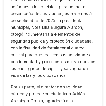
uniformes a los oficiales, para un mejor
desempeño de sus labores, este viernes 5
de septiembre de 2025, la presidenta
municipal, Nora Lilia Burgara Alarcón,
otorgó indumentaria a elementos de
seguridad pública y protección ciudadana,
con la finalidad de fortalecer al cuerpo
policial para que realicen sus actividades
con identidad y profesionalismo, ya que son
los encargados de vigilar y salvaguardar la
vida de las y los ciudadanos.
Por su parte, el director de seguridad
pública y protección ciudadana Adrián
Arciniega Oronía, agradeció a la