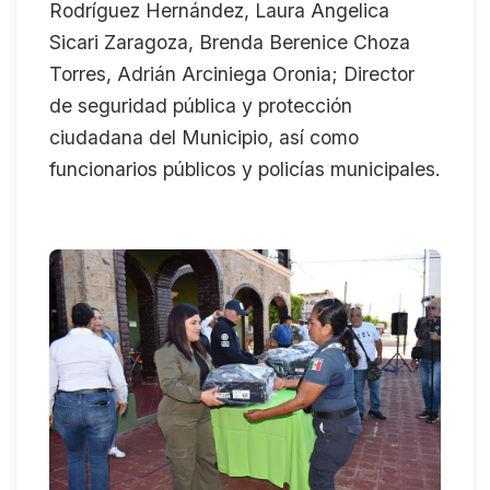
Rodríguez Hernández, Laura Angelica
Sicari Zaragoza, Brenda Berenice Choza
Torres, Adrián Arciniega Oronia; Director
de seguridad pública y protección
ciudadana del Municipio, así como
funcionarios públicos y policías municipales.