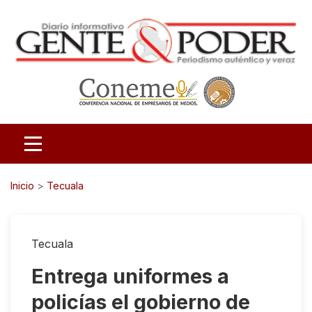
Inicio
>
Tecuala
Tecuala
Entrega uniformes a
policías el gobierno de