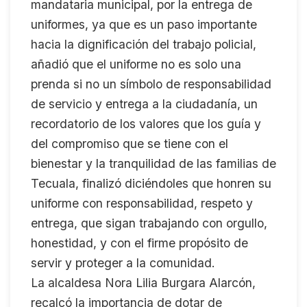
mandataria municipal, por la entrega de
uniformes, ya que es un paso importante
hacia la dignificación del trabajo policial,
añadió que el uniforme no es solo una
prenda si no un símbolo de responsabilidad
de servicio y entrega a la ciudadanía, un
recordatorio de los valores que los guía y
del compromiso que se tiene con el
bienestar y la tranquilidad de las familias de
Tecuala, finalizó diciéndoles que honren su
uniforme con responsabilidad, respeto y
entrega, que sigan trabajando con orgullo,
honestidad, y con el firme propósito de
servir y proteger a la comunidad.
La alcaldesa Nora Lilia Burgara Alarcón,
recalcó la importancia de dotar de