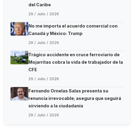
del Caribe
29 / Julio / 2026
No me importa el acuerdo comercial con
Canadá y México: Trump
29 / Julio / 2026
Trágico accidente en cruce ferroviario de
Mojarritas cobra la vida de trabajador de la
CFE
29 / Julio / 2026
Fernando Ornelas Salas presenta su
renuncia irrevocable; asegura que seguirá
sirviendo a la ciudadanía
29 / Julio / 2026