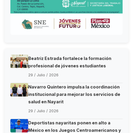
Beatriz Estrada fortalece la formación
profesional de jóvenes estudiantes
29 / Julio / 2026
Navarro Quintero impulsa la coordinación
institucional para mejorar los servicios de
salud en Nayarit
29 / Julio / 2026
Deportistas nayaritas ponen en alto a
México en los Juegos Centroamericanos y