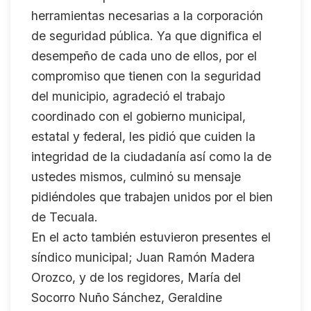
herramientas necesarias a la corporación
de seguridad pública. Ya que dignifica el
desempeño de cada uno de ellos, por el
compromiso que tienen con la seguridad
del municipio, agradeció el trabajo
coordinado con el gobierno municipal,
estatal y federal, les pidió que cuiden la
integridad de la ciudadanía así como la de
ustedes mismos, culminó su mensaje
pidiéndoles que trabajen unidos por el bien
de Tecuala.
En el acto también estuvieron presentes el
síndico municipal; Juan Ramón Madera
Orozco, y de los regidores, María del
Socorro Nuño Sánchez, Geraldine