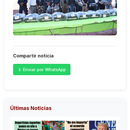
Compartir noticia
📱 Enviar por WhatsApp
Últimas Noticias