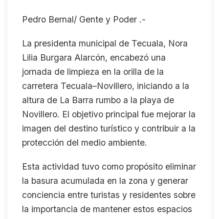
Pedro Bernal/ Gente y Poder .-
La presidenta municipal de Tecuala, Nora
Lilia Burgara Alarcón, encabezó una
jornada de limpieza en la orilla de la
carretera Tecuala–Novillero, iniciando a la
altura de La Barra rumbo a la playa de
Novillero. El objetivo principal fue mejorar la
imagen del destino turístico y contribuir a la
protección del medio ambiente.
Esta actividad tuvo como propósito eliminar
la basura acumulada en la zona y generar
conciencia entre turistas y residentes sobre
la importancia de mantener estos espacios