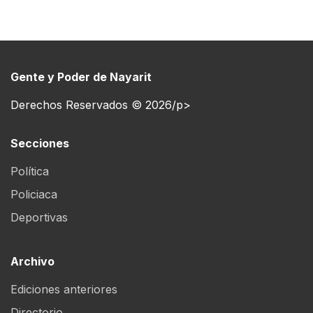
Gente y Poder de Nayarit
Derechos Reservados © 2026/p>
Secciones
Política
Policiaca
Deportivas
Archivo
Ediciones anteriores
Directorio