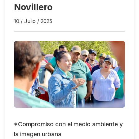
Novillero
10 / Julio / 2025
*Compromiso con el medio ambiente y
la imagen urbana