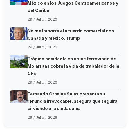
México en los Juegos Centroamericanos y
del Caribe
29 / Julio / 2026
No me importa el acuerdo comercial con
Canadá y México: Trump
29 / Julio / 2026
Trágico accidente en cruce ferroviario de
Mojarritas cobra la vida de trabajador de la
CFE
29 / Julio / 2026
Fernando Ornelas Salas presenta su
renuncia irrevocable; asegura que seguirá
sirviendo a la ciudadanía
29 / Julio / 2026