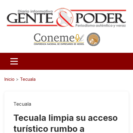
Inicio
>
Tecuala
Tecuala
Tecuala limpia su acceso
turístico rumbo a