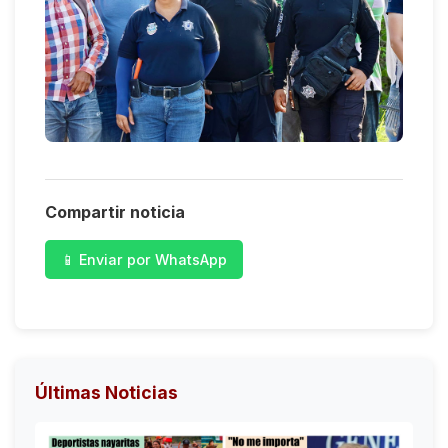
Compartir noticia
📱 Enviar por WhatsApp
Últimas Noticias