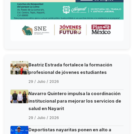
Beatriz Estrada fortalece la formación
profesional de jóvenes estudiantes
29 / Julio / 2026
Navarro Quintero impulsa la coordinación
institucional para mejorar los servicios de
salud en Nayarit
29 / Julio / 2026
Deportistas nayaritas ponen en alto a