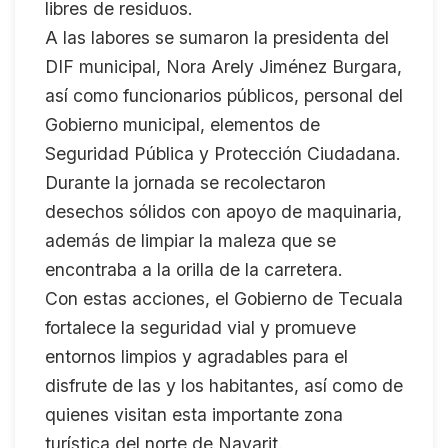
libres de residuos.
A las labores se sumaron la presidenta del
DIF municipal, Nora Arely Jiménez Burgara,
así como funcionarios públicos, personal del
Gobierno municipal, elementos de
Seguridad Pública y Protección Ciudadana.
Durante la jornada se recolectaron
desechos sólidos con apoyo de maquinaria,
además de limpiar la maleza que se
encontraba a la orilla de la carretera.
Con estas acciones, el Gobierno de Tecuala
fortalece la seguridad vial y promueve
entornos limpios y agradables para el
disfrute de las y los habitantes, así como de
quienes visitan esta importante zona
turística del norte de Nayarit.