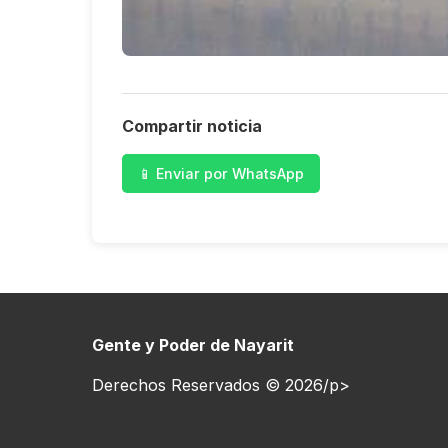
Compartir noticia
📱 Enviar por WhatsApp
Gente y Poder de Nayarit
Derechos Reservados © 2026/p>