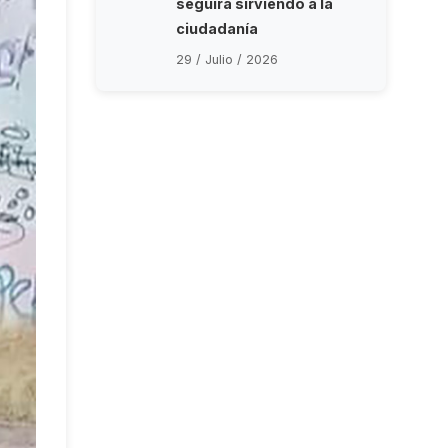
seguirá sirviendo a la
ciudadanía
29 / Julio / 2026