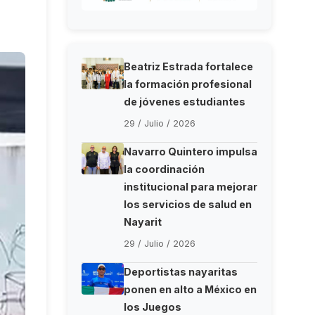
Beatriz Estrada fortalece
la formación profesional
de jóvenes estudiantes
29 / Julio / 2026
Navarro Quintero impulsa
la coordinación
institucional para mejorar
los servicios de salud en
Nayarit
29 / Julio / 2026
Deportistas nayaritas
ponen en alto a México en
los Juegos