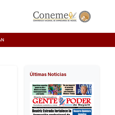
AN
Últimas Noticias