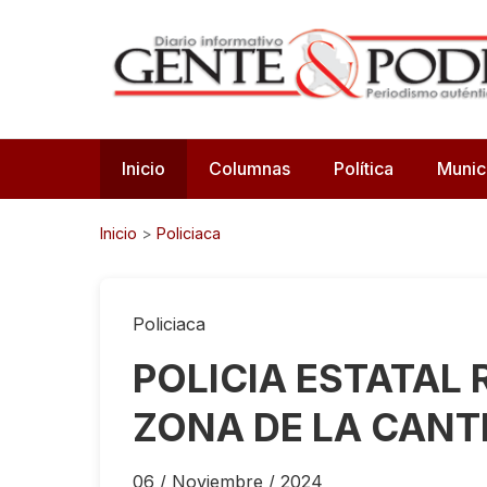
Inicio
Columnas
Política
Munic
Inicio
>
Policiaca
Policiaca
POLICIA ESTATAL 
ZONA DE LA CANT
06 / Noviembre / 2024