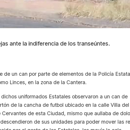
s ante la indiferencia de los transeúntes.
 de un can por parte de elementos de la Policía Estata
mo Linces, en la zona de la Cantera.
a, dichos uniformados Estatales observaron a un can de
rtón de la cancha de futbol ubicado en la calle Villa del
e Cervantes de esta Ciudad, mismo que aullaba de dolo
 descendieron de sus unidades para poder mover las re