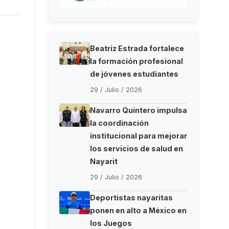
Beatriz Estrada fortalece
la formación profesional
de jóvenes estudiantes
29 / Julio / 2026
Navarro Quintero impulsa
la coordinación
institucional para mejorar
los servicios de salud en
Nayarit
29 / Julio / 2026
Deportistas nayaritas
ponen en alto a México en
los Juegos