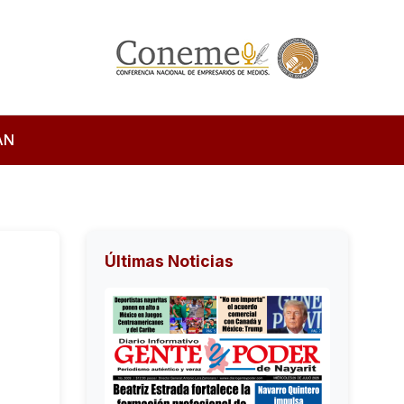
AN
Últimas Noticias