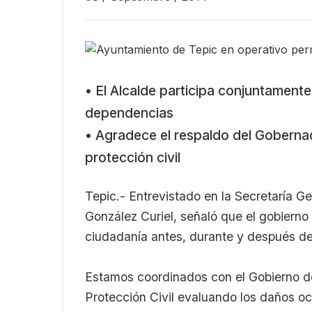
• El Alcalde participa conjuntamente
dependencias
• Agradece el respaldo del Goberna
protección civil
Tepic.- Entrevistado en la Secretaría G
González Curiel, señaló que el gobierno 
ciudadanía antes, durante y después de 
Estamos coordinados con el Gobierno de
Protección Civil evaluando los daños o