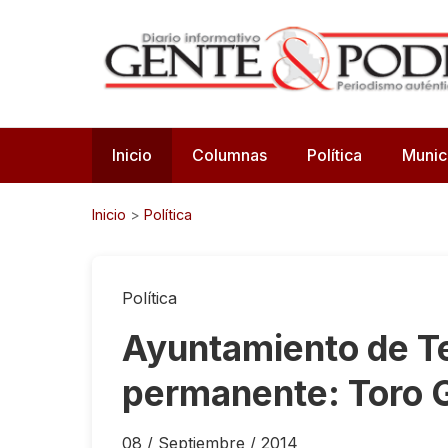
Inicio
Columnas
Política
Munic
Inicio
>
Política
Política
Ayuntamiento de Te
permanente: Toro 
08 / Septiembre / 2014